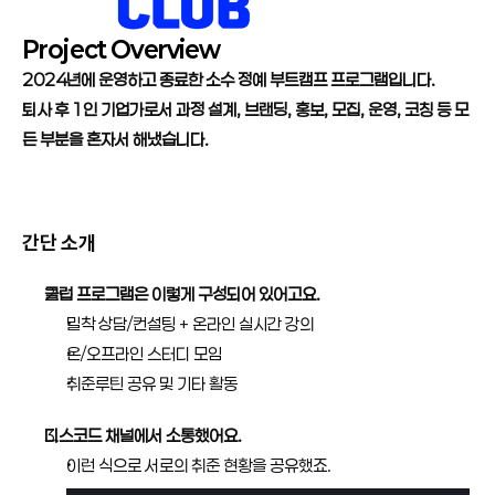
Project Overview
2024년에 운영하고 종료한 소수 정예 부트캠프 프로그램입니다.
퇴사 후 1인 기업가로서 과정 설계, 브랜딩, 홍보, 모집, 운영, 코칭 등 모
든 부분을 혼자서 해냈습니다.
간단 소개
클럽 프로그램은 이렇게 구성되어 있어고요.
밀착 상담/컨설팅 + 온라인 실시간 강의
온/오프라인 스터디 모임
취준루틴 공유 및 기타 활동
디스코드 채널에서 소통했어요.
이런 식으로 서로의 취준 현황을 공유했죠.