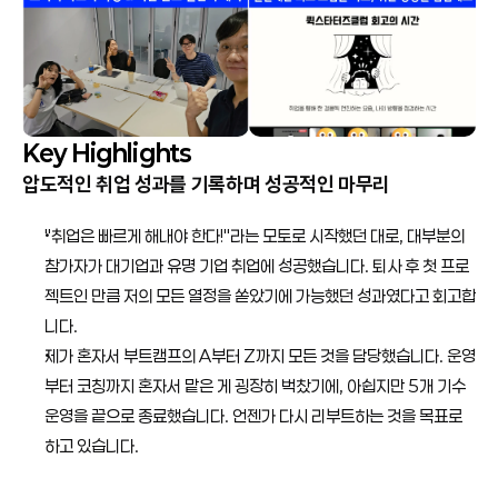
Key Highlights
압도적인 취업 성과를 기록하며 성공적인 마무리
"취업은 빠르게 해내야 한다!"라는 모토로 시작했던 대로, 대부분의 
참가자가 대기업과 유명 기업 취업에 성공했습니다. 퇴사 후 첫 프로
젝트인 만큼 저의 모든 열정을 쏟았기에 가능했던 성과였다고 회고합
니다. 
제가 혼자서 부트캠프의 A부터 Z까지 모든 것을 담당했습니다. 운영
부터 코칭까지 혼자서 맡은 게 굉장히 벅찼기에, 아쉽지만 5개 기수 
운영을 끝으로 종료했습니다. 언젠가 다시 리부트하는 것을 목표로 
하고 있습니다.