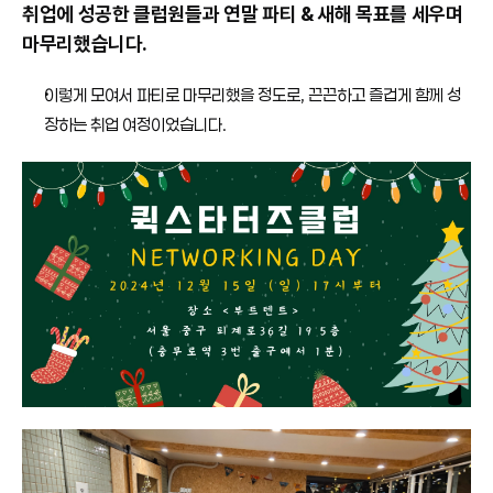
취업에 성공한 클럽원들과 연말 파티 & 새해 목표를 세우며 
마무리했습니다.
이렇게 모여서 파티로 마무리했을 정도로, 끈끈하고 즐겁게 함께 성
장하는 취업 여정이었습니다.