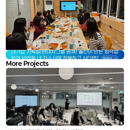
More Projects